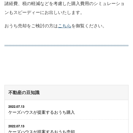
諸経費、税の軽減などを考慮した購入費用のシミュレーショ
ンもスピーディーにお出しいたします。
おうち売却をご検討の方は
こちら
を御覧ください。
不動産の豆知識
2022.07.13
ケーズハウスが提案するおうち購入
2022.07.13
ケーズハウスが提案するおうち売却