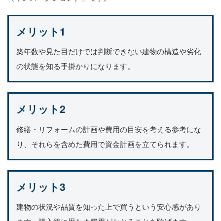
メリット1
築年数や見た目だけでは判断できない建物の構造や劣化
の状態を知る手掛かりになります。
メリット2
修繕・リフォームの計画や費用の目安を考える参考にな
り、それらを含めた費用で資金計画を立てられます。
メリット3
建物の状況や品質を知った上で買うという安心感があり