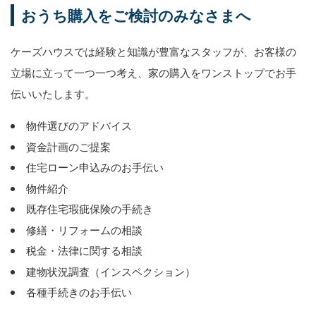
おうち購入をご検討のみなさまへ
ケーズハウスでは経験と知識が豊富なスタッフが、お客様の
立場に立って一つ一つ考え、家の購入をワンストップでお手
伝いいたします。
物件選びのアドバイス
資金計画のご提案
住宅ローン申込みのお手伝い
物件紹介
既存住宅瑕疵保険の手続き
修繕・リフォームの相談
税金・法律に関する相談
建物状況調査（インスペクション）
各種手続きのお手伝い