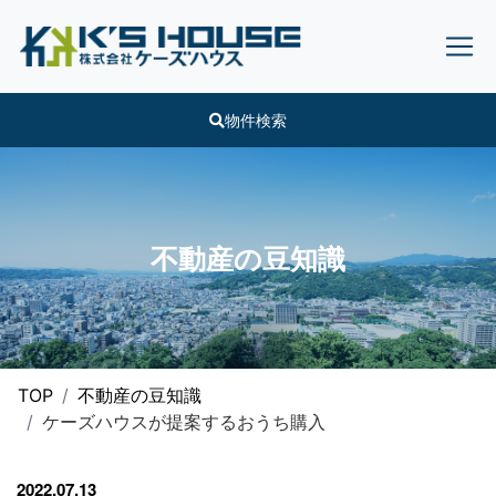
物件検索
不動産の豆知識
TOP
不動産の豆知識
ケーズハウスが提案するおうち購入
2022.07.13