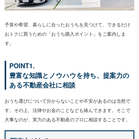
予算や希望、暮らしに合ったおうちを見つけて、できるだけ
おトクに買うための「おうち購入ポイント」をご案内しま
す。
POINT1.
豊富な知識とノウハウを持ち、提案力の
ある不動産会社に相談
おうち選びについて分からないことや不安があるのは当然で
す。その上、法律やお金のことなども絡んできます。そこで
大事なのが、実力のある不動産のプロに相談することです。