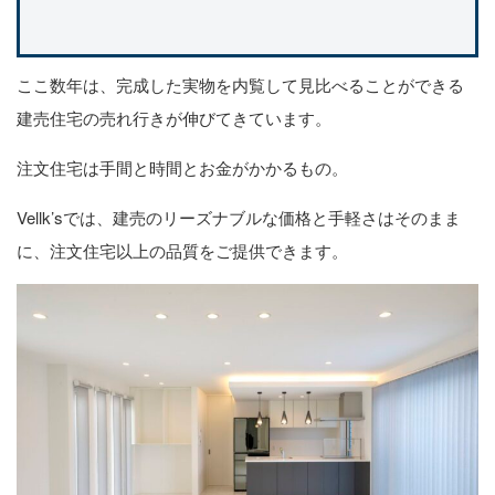
ここ数年は、完成した実物を内覧して見比べることができる
建売住宅の売れ行きが伸びてきています。
注文住宅は手間と時間とお金がかかるもの。
Vellk’sでは、建売のリーズナブルな価格と手軽さはそのまま
に、注文住宅以上の品質をご提供できます。