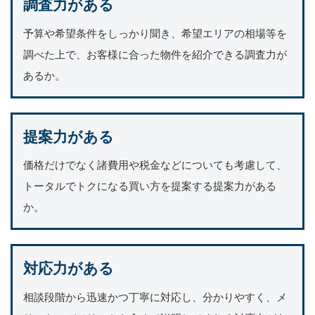
調査力がある
予算や希望条件をしっかり聞き、希望エリアの相場等を
調べた上で、お客様に合った物件を紹介できる調査力が
あるか。
提案力がある
価格だけでなく諸費用や税金などについても考慮して、
トータルでトクになる買い方を提案する提案力がある
か。
対応力がある
相談段階から迅速かつ丁寧に対応し、分かりやすく、メ