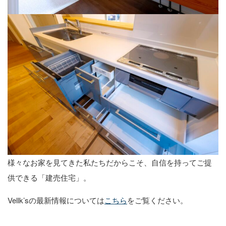
様々なお家を見てきた私たちだからこそ、自信を持ってご提
供できる「建売住宅」。
Vellk’sの最新情報については
こちら
をご覧ください。