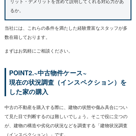
リット・デメリットを含めて説明してくれる対応力があ
るか。
当社には、これらの条件を満たした経験豊富なスタッフが多
数在籍しております。
まずはお気軽にご相談ください。
POINT2.~中古物件ケース~
現在の状況調査（インスペクション）を
した家の購入
中古の不動産を購入する際に、建物の状態や傷み具合につい
て見た目で判断するのは難しいでしょう。そこで役に立つの
が、建物の構造や劣化の状況などを調査する「建物状況調査
（インスペクション）」です。