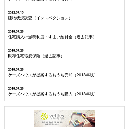
2022.07.13
建物状況調査（インスペクション）
2018.07.28
住宅購入の減税制度・すまい給付金（過去記事）
2018.07.28
既存住宅瑕疵保険（過去記事）
2018.07.28
ケーズハウスが提案するおうち売却（2018年版）
2018.07.28
ケーズハウスが提案するおうち購入（2018年版）