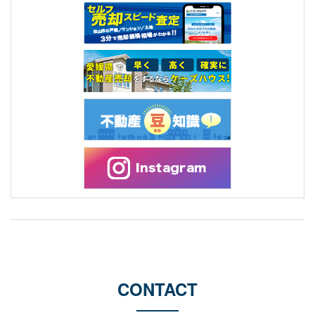
CONTACT