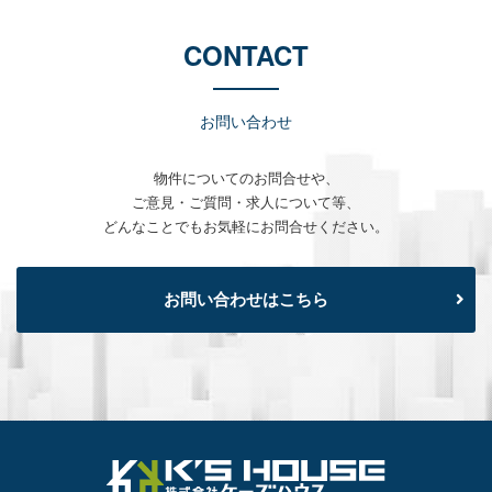
CONTACT
お問い合わせ
物件についてのお問合せや、
ご意見・ご質問・求人について等、
どんなことでもお気軽にお問合せください。
お問い合わせはこちら