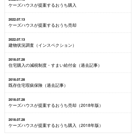
ケーズハウスが提案するおうち購入
2022.07.13
ケーズハウスが提案するおうち売却
2022.07.13
建物状況調査（インスペクション）
2018.07.28
住宅購入の減税制度・すまい給付金（過去記事）
2018.07.28
既存住宅瑕疵保険（過去記事）
2018.07.28
ケーズハウスが提案するおうち売却（2018年版）
2018.07.28
ケーズハウスが提案するおうち購入（2018年版）