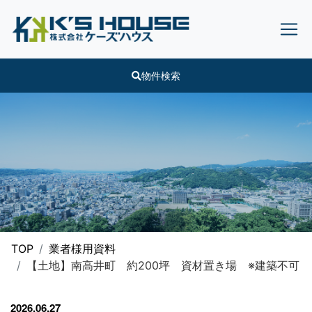
物件検索
TOP
業者様用資料
【土地】南高井町 約200坪 資材置き場 ※建築不可
2026.06.27