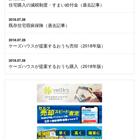
住宅購入の減税制度・すまい給付金（過去記事）
2018.07.28
既存住宅瑕疵保険（過去記事）
2018.07.28
ケーズハウスが提案するおうち売却（2018年版）
2018.07.28
ケーズハウスが提案するおうち購入（2018年版）