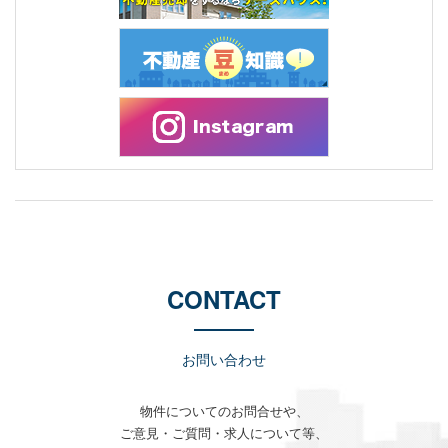
CONTACT
お問い合わせ
物件についてのお問合せや、
ご意見・ご質問・求人について等、