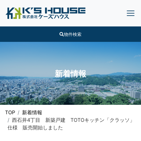
物件検索
新着情報
TOP
新着情報
西石井4丁目 新築戸建 TOTOキッチン「クラッソ」
仕様 販売開始しました