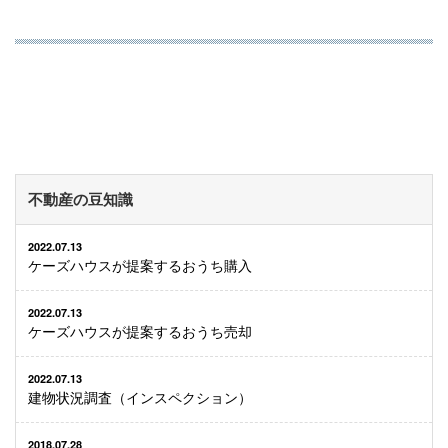
不動産の豆知識
2022.07.13
ケーズハウスが提案するおうち購入
2022.07.13
ケーズハウスが提案するおうち売却
2022.07.13
建物状況調査（インスペクション）
2018.07.28