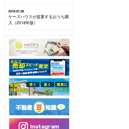
2018.07.28
ケーズハウスが提案するおうち購
入（2018年版）