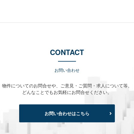
CONTACT
お問い合わせ
物件についてのお問合せや、
ご意見・ご質問・求人について等、
どんなことでもお気軽にお問合せください。
お問い合わせはこちら