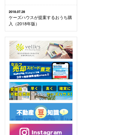
2018.07.28
ケーズハウスが提案するおうち購
入（2018年版）