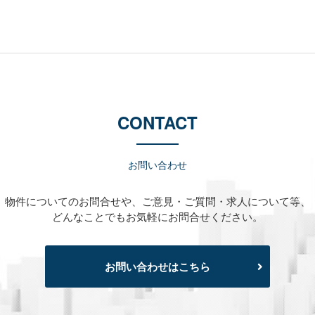
CONTACT
お問い合わせ
物件についてのお問合せや、
ご意見・ご質問・求人について等、
どんなことでもお気軽にお問合せください。
お問い合わせはこちら