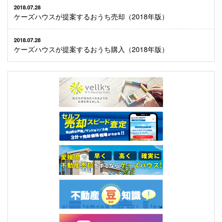
2018.07.28
ケーズハウスが提案するおうち売却（2018年版）
2018.07.28
ケーズハウスが提案するおうち購入（2018年版）