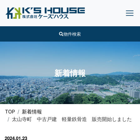
物件検索
新着情報
TOP
新着情報
太山寺町 中古戸建 軽量鉄骨造 販売開始しました
2024.01.23