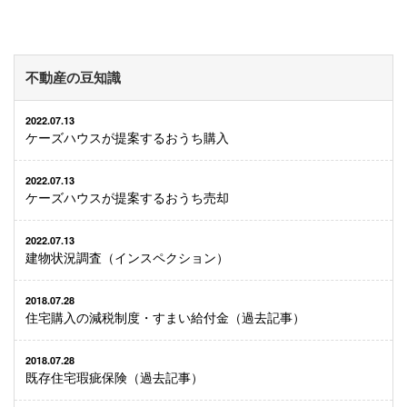
不動産の豆知識
2022.07.13
ケーズハウスが提案するおうち購入
2022.07.13
ケーズハウスが提案するおうち売却
2022.07.13
建物状況調査（インスペクション）
2018.07.28
住宅購入の減税制度・すまい給付金（過去記事）
2018.07.28
既存住宅瑕疵保険（過去記事）