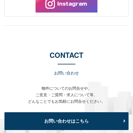
CONTACT
お問い合わせ
物件についてのお問合せや、
ご意見・ご質問・求人について等、
どんなことでもお気軽にお問合せください。
お問い合わせはこちら