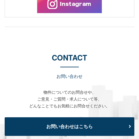
CONTACT
お問い合わせ
物件についてのお問合せや、
ご意見・ご質問・求人について等、
どんなことでもお気軽にお問合せください。
お問い合わせはこちら