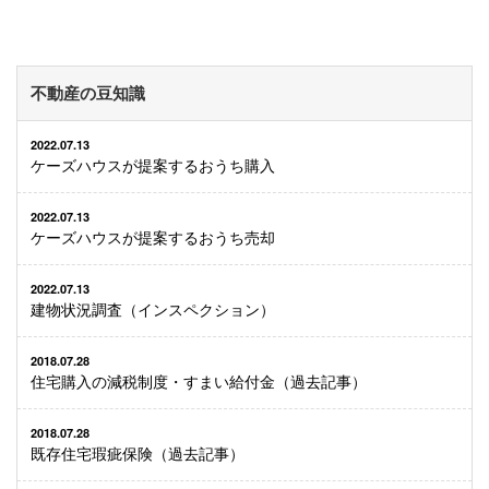
不動産の豆知識
2022.07.13
ケーズハウスが提案するおうち購入
2022.07.13
ケーズハウスが提案するおうち売却
2022.07.13
建物状況調査（インスペクション）
2018.07.28
住宅購入の減税制度・すまい給付金（過去記事）
2018.07.28
既存住宅瑕疵保険（過去記事）