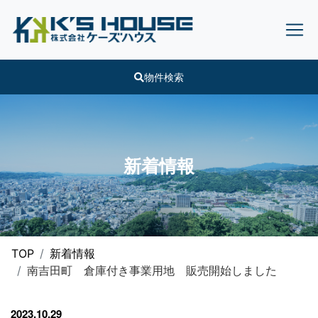
物件検索
新着情報
TOP
新着情報
南吉田町 倉庫付き事業用地 販売開始しました
2023.10.29