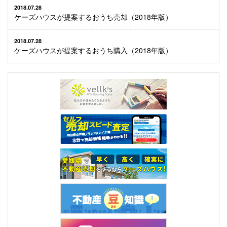
2018.07.28
ケーズハウスが提案するおうち売却（2018年版）
2018.07.28
ケーズハウスが提案するおうち購入（2018年版）