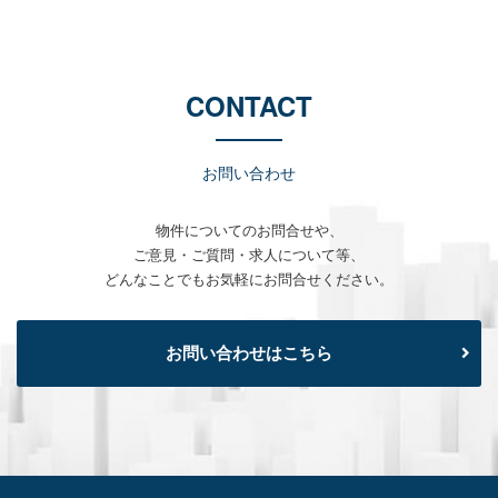
CONTACT
お問い合わせ
物件についてのお問合せや、
ご意見・ご質問・求人について等、
どんなことでもお気軽にお問合せください。
お問い合わせはこちら