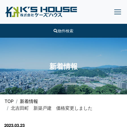
物件検索
新着情報
TOP
新着情報
北吉田町 新築戸建 価格変更しました
2023.03.23