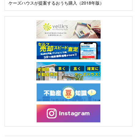
ケーズハウスが提案するおうち購入（2018年版）