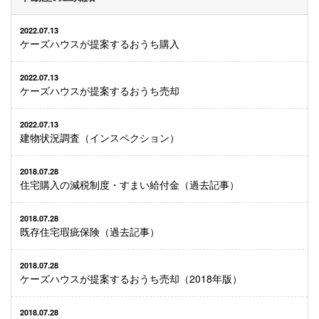
2022.07.13
ケーズハウスが提案するおうち購入
2022.07.13
ケーズハウスが提案するおうち売却
2022.07.13
建物状況調査（インスペクション）
2018.07.28
住宅購入の減税制度・すまい給付金（過去記事）
2018.07.28
既存住宅瑕疵保険（過去記事）
2018.07.28
ケーズハウスが提案するおうち売却（2018年版）
2018.07.28