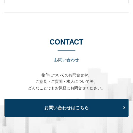
CONTACT
お問い合わせ
物件についてのお問合せや、
ご意見・ご質問・求人について等、
どんなことでもお気軽にお問合せください。
お問い合わせはこちら