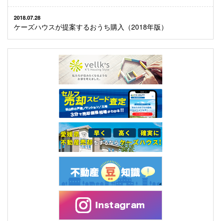
2018.07.28
ケーズハウスが提案するおうち購入（2018年版）