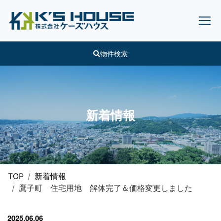
物件検索
新着情報
TOP
新着情報
鷹子町 住宅用地 解体完了＆価格変更しました
2025.06.06