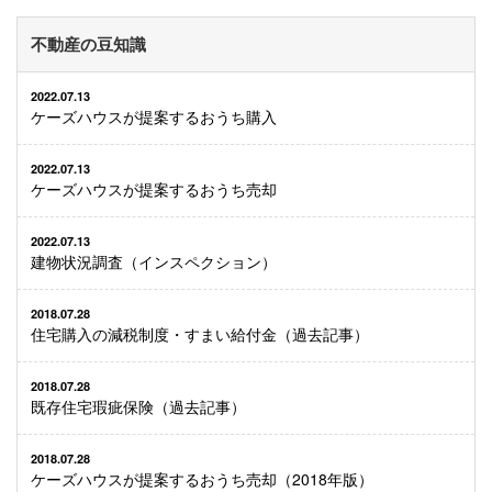
不動産の豆知識
2022.07.13
ケーズハウスが提案するおうち購入
2022.07.13
ケーズハウスが提案するおうち売却
2022.07.13
建物状況調査（インスペクション）
2018.07.28
住宅購入の減税制度・すまい給付金（過去記事）
2018.07.28
既存住宅瑕疵保険（過去記事）
2018.07.28
ケーズハウスが提案するおうち売却（2018年版）