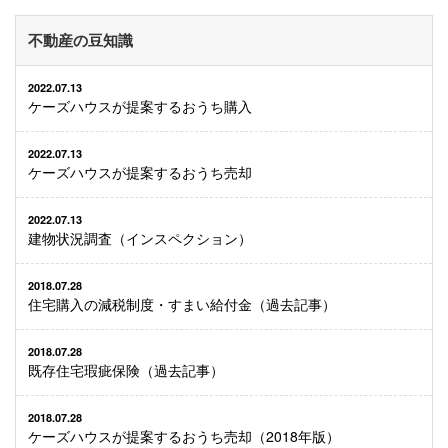
不動産の豆知識
2022.07.13
ケーズハウスが提案するおうち購入
2022.07.13
ケーズハウスが提案するおうち売却
2022.07.13
建物状況調査（インスペクション）
2018.07.28
住宅購入の減税制度・すまい給付金（過去記事）
2018.07.28
既存住宅瑕疵保険（過去記事）
2018.07.28
ケーズハウスが提案するおうち売却（2018年版）