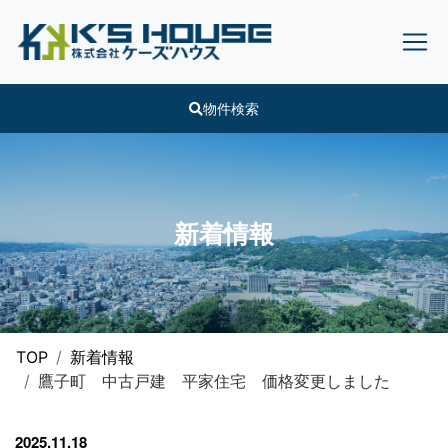
物件検索
新着情報
TOP
新着情報
鷹子町 中古戸建 平家住宅 価格変更しました
2025.11.18