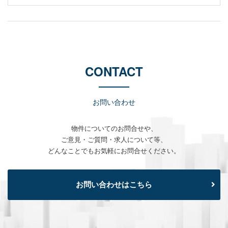
CONTACT
お問い合わせ
物件についてのお問合せや、
ご意見・ご質問・求人について等、
どんなことでもお気軽にお問合せください。
お問い合わせはこちら