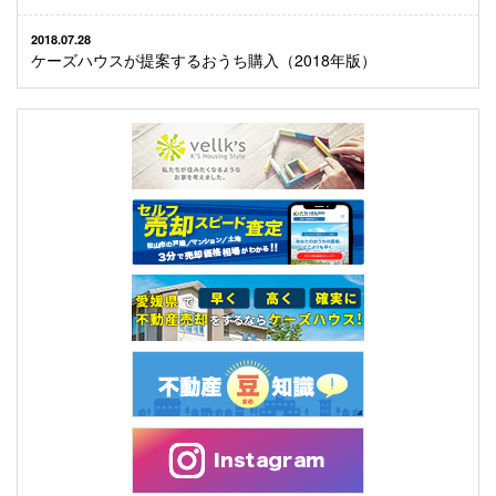
2018.07.28
ケーズハウスが提案するおうち購入（2018年版）