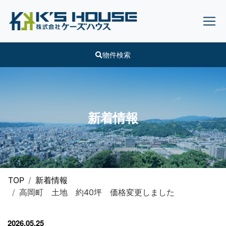
物件検索
新着情報
TOP
新着情報
高岡町 土地 約40坪 価格変更しました
2026.05.25