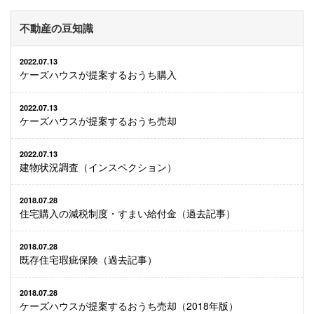
不動産の豆知識
2022.07.13
ケーズハウスが提案するおうち購入
2022.07.13
ケーズハウスが提案するおうち売却
2022.07.13
建物状況調査（インスペクション）
2018.07.28
住宅購入の減税制度・すまい給付金（過去記事）
2018.07.28
既存住宅瑕疵保険（過去記事）
2018.07.28
ケーズハウスが提案するおうち売却（2018年版）