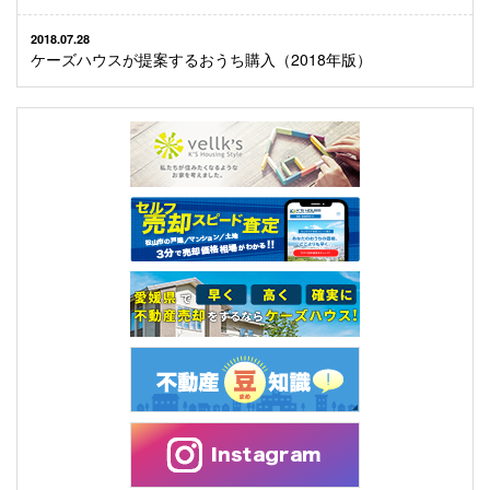
2018.07.28
ケーズハウスが提案するおうち購入（2018年版）