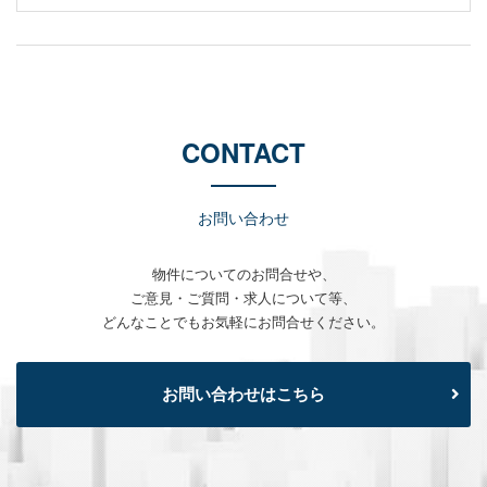
CONTACT
お問い合わせ
物件についてのお問合せや、
ご意見・ご質問・求人について等、
どんなことでもお気軽にお問合せください。
お問い合わせはこちら