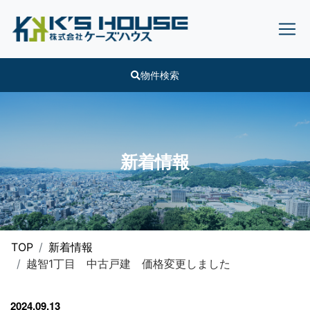
物件検索
新着情報
TOP
新着情報
越智1丁目 中古戸建 価格変更しました
2024.09.13