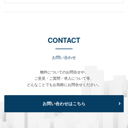
CONTACT
お問い合わせ
物件についてのお問合せや、
ご意見・ご質問・求人について等、
どんなことでもお気軽にお問合せください。
お問い合わせはこちら