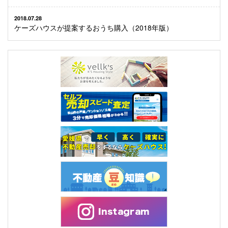
2018.07.28
ケーズハウスが提案するおうち購入（2018年版）