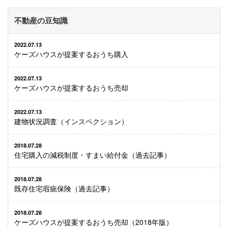
不動産の豆知識
2022.07.13
ケーズハウスが提案するおうち購入
2022.07.13
ケーズハウスが提案するおうち売却
2022.07.13
建物状況調査（インスペクション）
2018.07.28
住宅購入の減税制度・すまい給付金（過去記事）
2018.07.28
既存住宅瑕疵保険（過去記事）
2018.07.28
ケーズハウスが提案するおうち売却（2018年版）