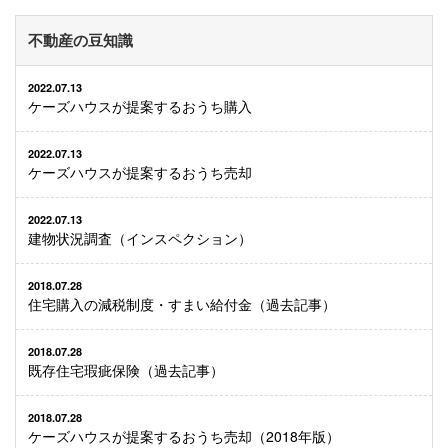
不動産の豆知識
2022.07.13
ケーズハウスが提案するおうち購入
2022.07.13
ケーズハウスが提案するおうち売却
2022.07.13
建物状況調査（インスペクション）
2018.07.28
住宅購入の減税制度・すまい給付金（過去記事）
2018.07.28
既存住宅瑕疵保険（過去記事）
2018.07.28
ケーズハウスが提案するおうち売却（2018年版）