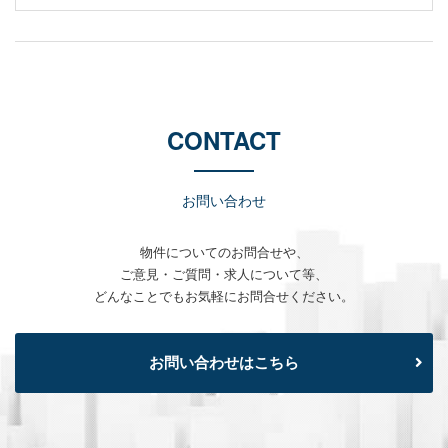
CONTACT
お問い合わせ
物件についてのお問合せや、
ご意見・ご質問・求人について等、
どんなことでもお気軽にお問合せください。
お問い合わせはこちら