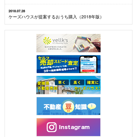
2018.07.28
ケーズハウスが提案するおうち購入（2018年版）