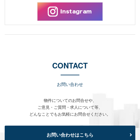
CONTACT
お問い合わせ
物件についてのお問合せや、
ご意見・ご質問・求人について等、
どんなことでもお気軽にお問合せください。
お問い合わせはこちら