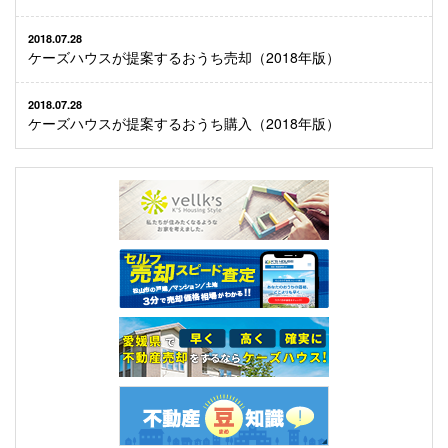
2018.07.28
ケーズハウスが提案するおうち売却（2018年版）
2018.07.28
ケーズハウスが提案するおうち購入（2018年版）