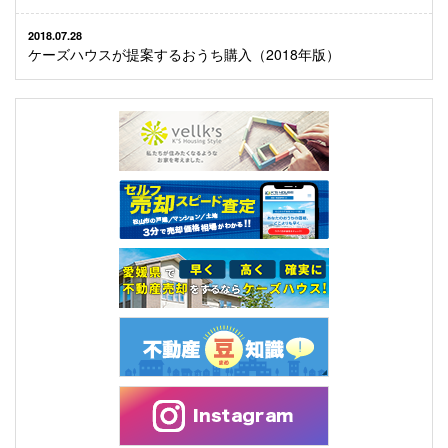
2018.07.28
ケーズハウスが提案するおうち購入（2018年版）