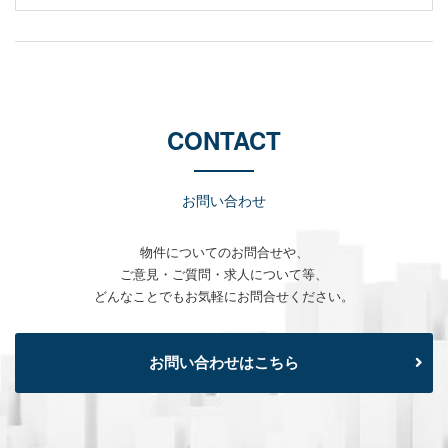
CONTACT
お問い合わせ
物件についてのお問合せや、
ご意見・ご質問・求人について等、
どんなことでもお気軽にお問合せください。
お問い合わせはこちら