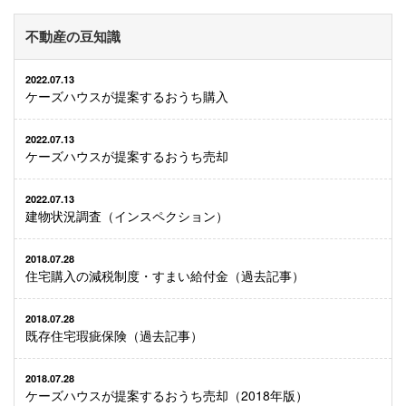
不動産の豆知識
2022.07.13
ケーズハウスが提案するおうち購入
2022.07.13
ケーズハウスが提案するおうち売却
2022.07.13
建物状況調査（インスペクション）
2018.07.28
住宅購入の減税制度・すまい給付金（過去記事）
2018.07.28
既存住宅瑕疵保険（過去記事）
2018.07.28
ケーズハウスが提案するおうち売却（2018年版）