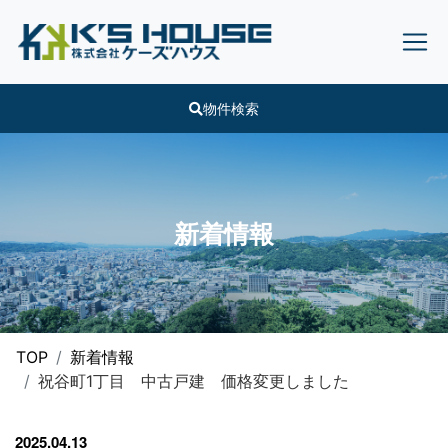
物件検索
新着情報
TOP
新着情報
祝谷町1丁目 中古戸建 価格変更しました
2025.04.13