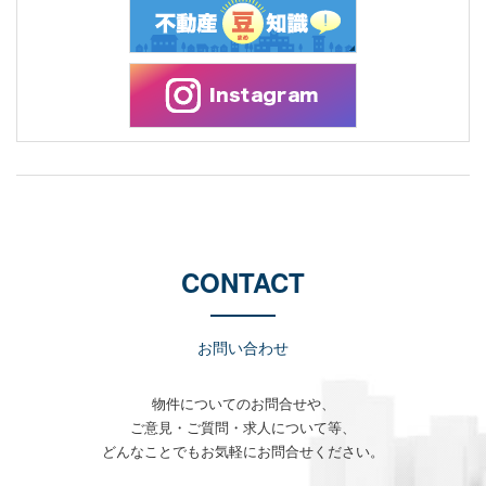
CONTACT
お問い合わせ
物件についてのお問合せや、
ご意見・ご質問・求人について等、
どんなことでもお気軽にお問合せください。