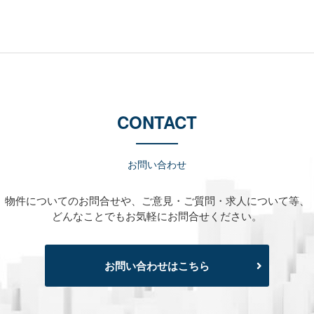
CONTACT
お問い合わせ
物件についてのお問合せや、
ご意見・ご質問・求人について等、
どんなことでもお気軽にお問合せください。
お問い合わせはこちら