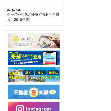
2018.07.28
ケーズハウスが提案するおうち購
入（2018年版）