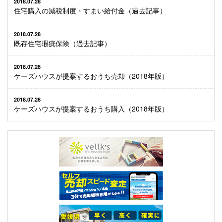
2018.07.28
住宅購入の減税制度・すまい給付金（過去記事）
2018.07.28
既存住宅瑕疵保険（過去記事）
2018.07.28
ケーズハウスが提案するおうち売却（2018年版）
2018.07.28
ケーズハウスが提案するおうち購入（2018年版）