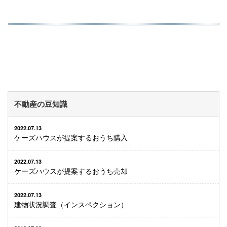
不動産の豆知識
2022.07.13
ケーズハウスが提案するおうち購入
2022.07.13
ケーズハウスが提案するおうち売却
2022.07.13
建物状況調査（インスペクション）