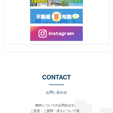
CONTACT
お問い合わせ
物件についてのお問合せや、
ご意見・ご質問・求人について等、