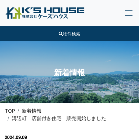
物件検索
新着情報
TOP
新着情報
溝辺町 店舗付き住宅 販売開始しました
2024.09.09