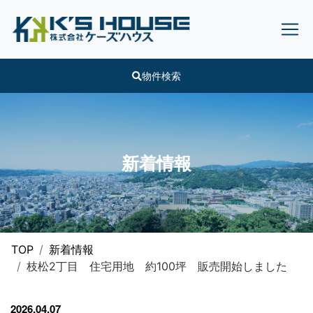
物件検索
新着情報
TOP
新着情報
枝松2丁目 住宅用地 約100坪 販売開始しました
2026.04.07