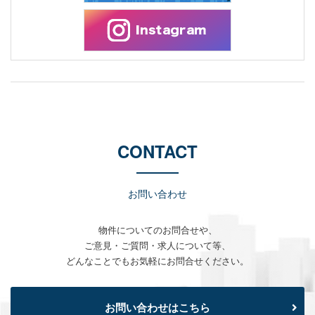
CONTACT
お問い合わせ
物件についてのお問合せや、
ご意見・ご質問・求人について等、
どんなことでもお気軽にお問合せください。
お問い合わせはこちら