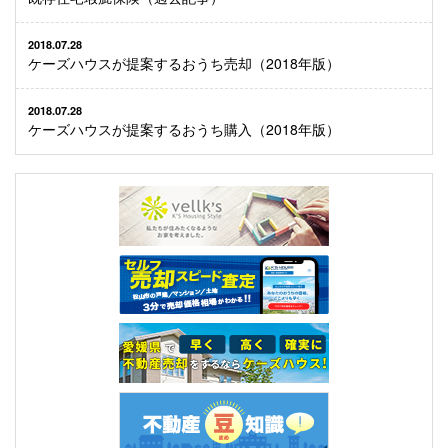
2018.07.28
ケーズハウスが提案するおうち売却（2018年版）
2018.07.28
ケーズハウスが提案するおうち購入（2018年版）