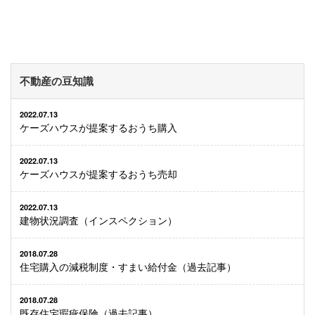
不動産の豆知識
2022.07.13
ケーズハウスが提案するおうち購入
2022.07.13
ケーズハウスが提案するおうち売却
2022.07.13
建物状況調査（インスペクション）
2018.07.28
住宅購入の減税制度・すまい給付金（過去記事）
2018.07.28
既存住宅瑕疵保険（過去記事）