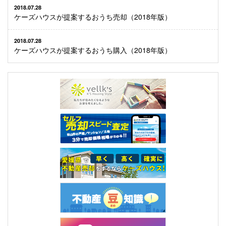
2018.07.28
ケーズハウスが提案するおうち売却（2018年版）
2018.07.28
ケーズハウスが提案するおうち購入（2018年版）