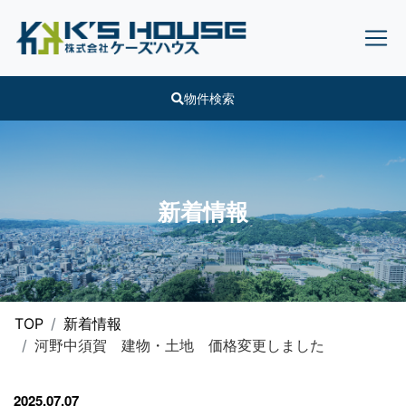
物件検索
新着情報
TOP
新着情報
河野中須賀 建物・土地 価格変更しました
2025.07.07