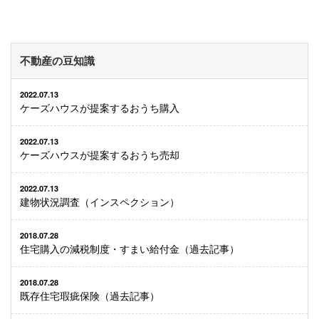
不動産の豆知識
2022.07.13
ケーズハウスが提案するおうち購入
2022.07.13
ケーズハウスが提案するおうち売却
2022.07.13
建物状況調査（インスペクション）
2018.07.28
住宅購入の減税制度・すまい給付金（過去記事）
2018.07.28
既存住宅瑕疵保険（過去記事）