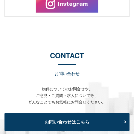
CONTACT
お問い合わせ
物件についてのお問合せや、
ご意見・ご質問・求人について等、
どんなことでもお気軽にお問合せください。
お問い合わせはこちら