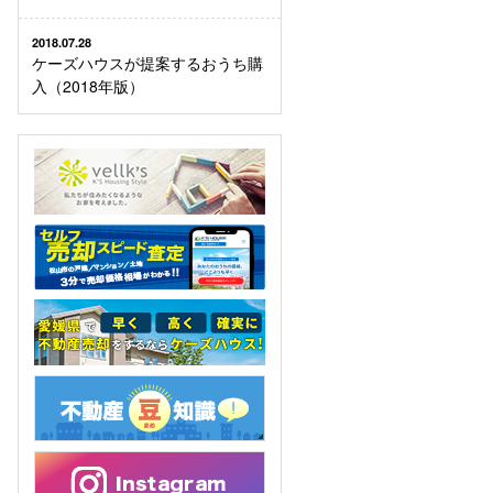
2018.07.28
ケーズハウスが提案するおうち購
入（2018年版）