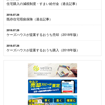
住宅購入の減税制度・すまい給付金（過去記事）
2018.07.28
既存住宅瑕疵保険（過去記事）
2018.07.28
ケーズハウスが提案するおうち売却（2018年版）
2018.07.28
ケーズハウスが提案するおうち購入（2018年版）