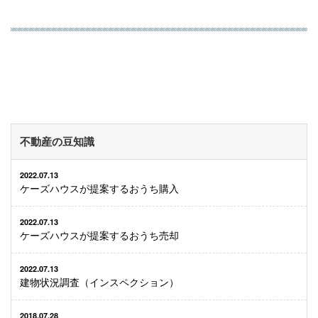
不動産の豆知識
2022.07.13
ケーズハウスが提案するおうち購入
2022.07.13
ケーズハウスが提案するおうち売却
2022.07.13
建物状況調査（インスペクション）
2018.07.28