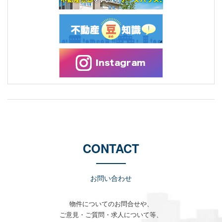
CONTACT
お問い合わせ
物件についてのお問合せや、
ご意見・ご質問・求人について等、