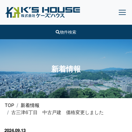
物件検索
新着情報
TOP
新着情報
古三津6丁目 中古戸建 価格変更しました
2024.09.13