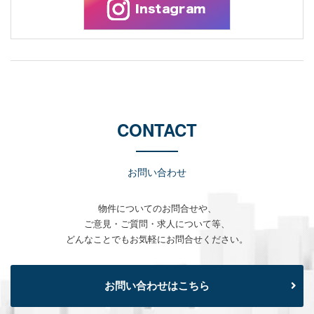
CONTACT
お問い合わせ
物件についてのお問合せや、
ご意見・ご質問・求人について等、
どんなことでもお気軽にお問合せください。
お問い合わせはこちら