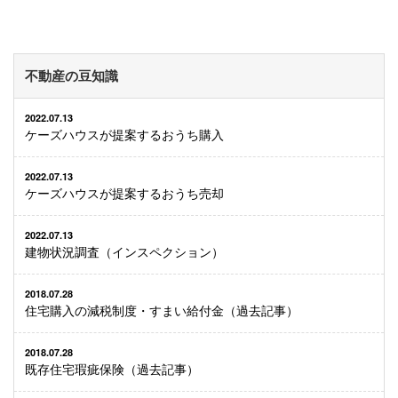
不動産の豆知識
2022.07.13
ケーズハウスが提案するおうち購入
2022.07.13
ケーズハウスが提案するおうち売却
2022.07.13
建物状況調査（インスペクション）
2018.07.28
住宅購入の減税制度・すまい給付金（過去記事）
2018.07.28
既存住宅瑕疵保険（過去記事）