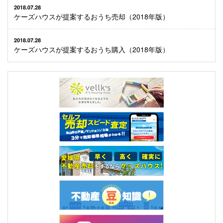
2018.07.28
ケーズハウスが提案するおうち売却（2018年版）
2018.07.28
ケーズハウスが提案するおうち購入（2018年版）