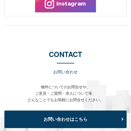
CONTACT
お問い合わせ
物件についてのお問合せや、
ご意見・ご質問・求人について等、
どんなことでもお気軽にお問合せください。
お問い合わせはこちら