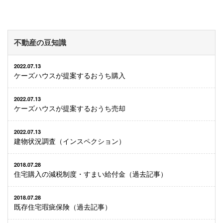
不動産の豆知識
2022.07.13
ケーズハウスが提案するおうち購入
2022.07.13
ケーズハウスが提案するおうち売却
2022.07.13
建物状況調査（インスペクション）
2018.07.28
住宅購入の減税制度・すまい給付金（過去記事）
2018.07.28
既存住宅瑕疵保険（過去記事）