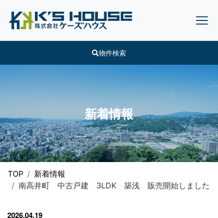
物件検索
新着情報
TOP
新着情報
南高井町 中古戸建 3LDK 築浅 販売開始しました
2026.04.19