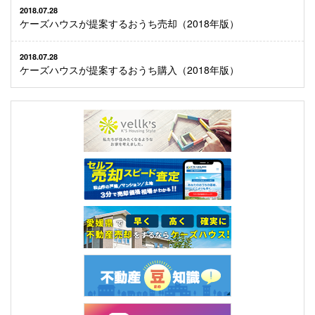
2018.07.28
ケーズハウスが提案するおうち売却（2018年版）
2018.07.28
ケーズハウスが提案するおうち購入（2018年版）