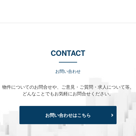
CONTACT
お問い合わせ
物件についてのお問合せや、
ご意見・ご質問・求人について等、
どんなことでもお気軽にお問合せください。
お問い合わせはこちら