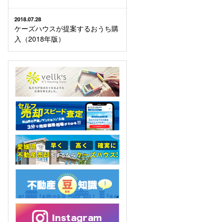
2018.07.28
ケーズハウスが提案するおうち購
入（2018年版）