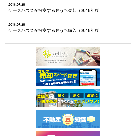
2018.07.28
ケーズハウスが提案するおうち売却（2018年版）
2018.07.28
ケーズハウスが提案するおうち購入（2018年版）