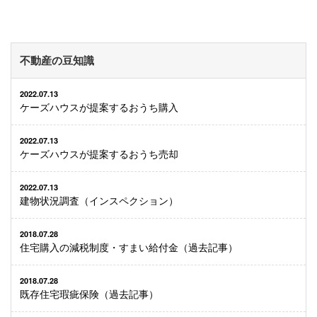
不動産の豆知識
2022.07.13
ケーズハウスが提案するおうち購入
2022.07.13
ケーズハウスが提案するおうち売却
2022.07.13
建物状況調査（インスペクション）
2018.07.28
住宅購入の減税制度・すまい給付金（過去記事）
2018.07.28
既存住宅瑕疵保険（過去記事）