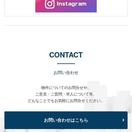
CONTACT
お問い合わせ
物件についてのお問合せや、
ご意見・ご質問・求人について等、
どんなことでもお気軽にお問合せください。
お問い合わせはこちら