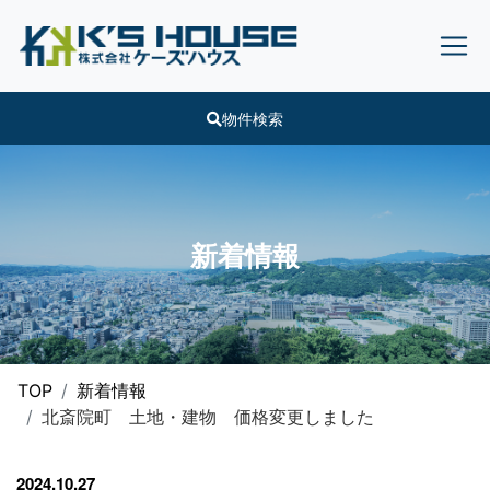
物件検索
新着情報
TOP
新着情報
北斎院町 土地・建物 価格変更しました
2024.10.27