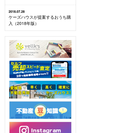
2018.07.28
ケーズハウスが提案するおうち購
入（2018年版）