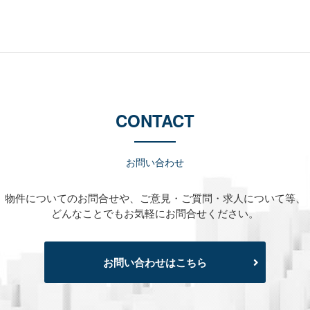
CONTACT
お問い合わせ
物件についてのお問合せや、
ご意見・ご質問・求人について等、
どんなことでもお気軽にお問合せください。
お問い合わせはこちら