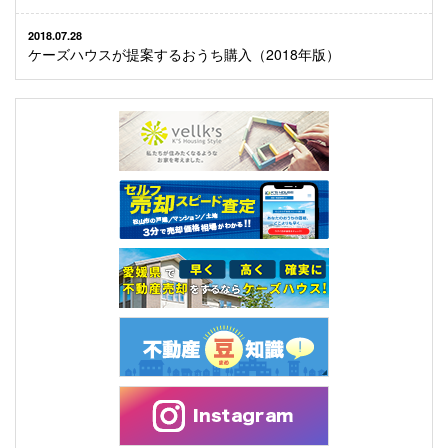
2018.07.28
ケーズハウスが提案するおうち購入（2018年版）