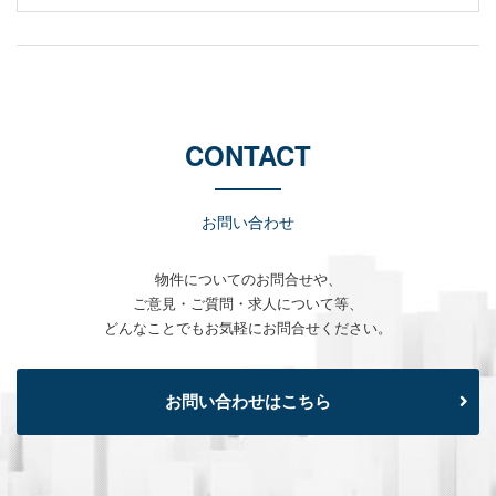
CONTACT
お問い合わせ
物件についてのお問合せや、
ご意見・ご質問・求人について等、
どんなことでもお気軽にお問合せください。
お問い合わせはこちら