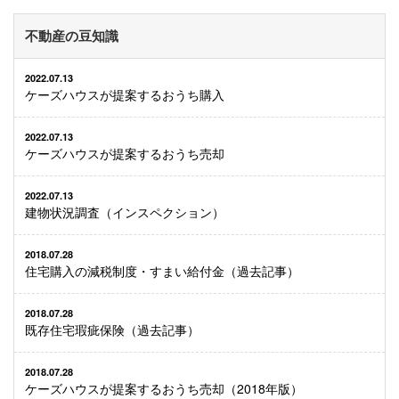
不動産の豆知識
2022.07.13
ケーズハウスが提案するおうち購入
2022.07.13
ケーズハウスが提案するおうち売却
2022.07.13
建物状況調査（インスペクション）
2018.07.28
住宅購入の減税制度・すまい給付金（過去記事）
2018.07.28
既存住宅瑕疵保険（過去記事）
2018.07.28
ケーズハウスが提案するおうち売却（2018年版）