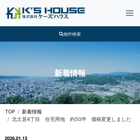
物件検索
新着情報
TOP
新着情報
北土居4丁目 住宅用地 約50坪 価格変更しました
2026.01.13