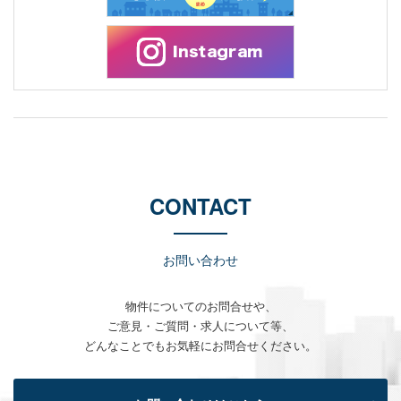
CONTACT
お問い合わせ
物件についてのお問合せや、
ご意見・ご質問・求人について等、
どんなことでもお気軽にお問合せください。