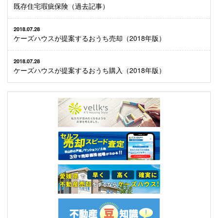
既存住宅瑕疵保険（過去記事）
2018.07.28
ケーズハウスが提案するおうち売却（2018年版）
2018.07.28
ケーズハウスが提案するおうち購入（2018年版）