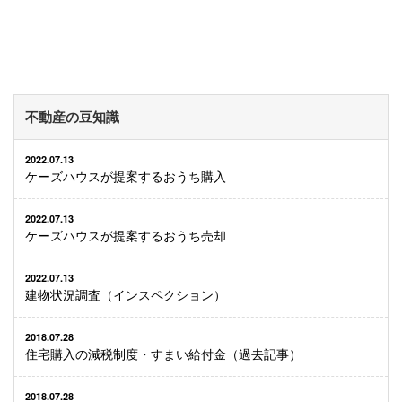
不動産の豆知識
2022.07.13
ケーズハウスが提案するおうち購入
2022.07.13
ケーズハウスが提案するおうち売却
2022.07.13
建物状況調査（インスペクション）
2018.07.28
住宅購入の減税制度・すまい給付金（過去記事）
2018.07.28