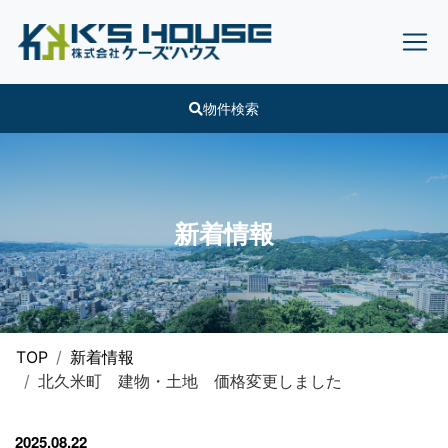
物件検索
新着情報
TOP
新着情報
北久米町 建物・土地 価格変更しました
2025.08.22