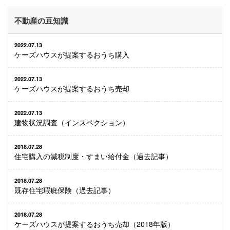
不動産の豆知識
2022.07.13
ケーズハウスが提案するおうち購入
2022.07.13
ケーズハウスが提案するおうち売却
2022.07.13
建物状況調査（インスペクション）
2018.07.28
住宅購入の減税制度・すまい給付金（過去記事）
2018.07.28
既存住宅瑕疵保険（過去記事）
2018.07.28
ケーズハウスが提案するおうち売却（2018年版）