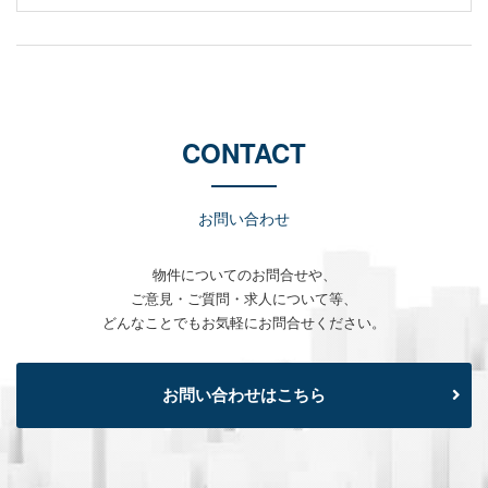
CONTACT
お問い合わせ
物件についてのお問合せや、
ご意見・ご質問・求人について等、
どんなことでもお気軽にお問合せください。
お問い合わせはこちら