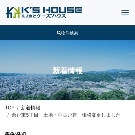
物件検索
新着情報
TOP
新着情報
余戸東5丁目 土地・中古戸建 価格変更しました
2025.03.31