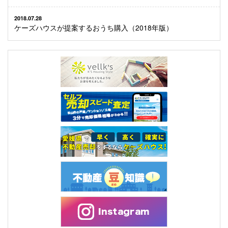
2018.07.28
ケーズハウスが提案するおうち購入（2018年版）