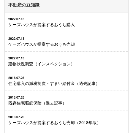
不動産の豆知識
2022.07.13
ケーズハウスが提案するおうち購入
2022.07.13
ケーズハウスが提案するおうち売却
2022.07.13
建物状況調査（インスペクション）
2018.07.28
住宅購入の減税制度・すまい給付金（過去記事）
2018.07.28
既存住宅瑕疵保険（過去記事）
2018.07.28
ケーズハウスが提案するおうち売却（2018年版）