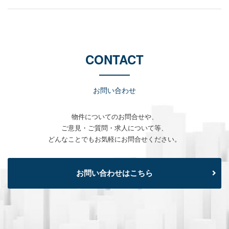
CONTACT
お問い合わせ
物件についてのお問合せや、
ご意見・ご質問・求人について等、
どんなことでもお気軽にお問合せください。
お問い合わせはこちら