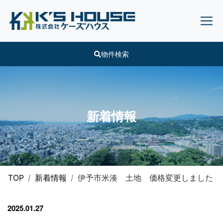
物件検索
新着情報
TOP
新着情報
伊予市米湊 土地 価格変更しました
2025.01.27