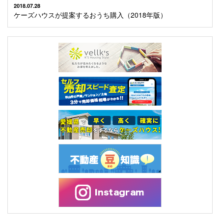
2018.07.28
ケーズハウスが提案するおうち購入（2018年版）