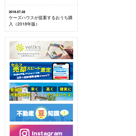
2018.07.28
ケーズハウスが提案するおうち購
入（2018年版）