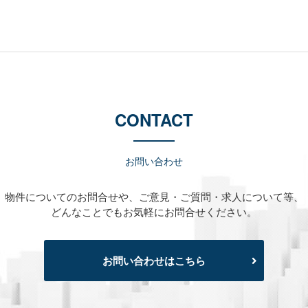
CONTACT
お問い合わせ
物件についてのお問合せや、
ご意見・ご質問・求人について等、
どんなことでもお気軽にお問合せください。
お問い合わせはこちら