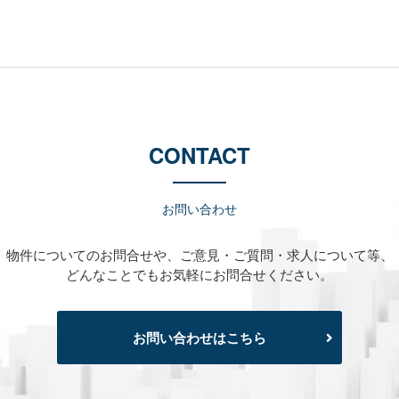
CONTACT
お問い合わせ
物件についてのお問合せや、
ご意見・ご質問・求人について等、
どんなことでもお気軽にお問合せください。
お問い合わせはこちら