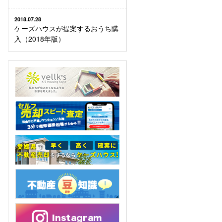
2018.07.28
ケーズハウスが提案するおうち購
入（2018年版）