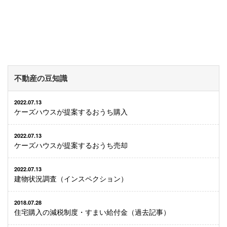
不動産の豆知識
2022.07.13
ケーズハウスが提案するおうち購入
2022.07.13
ケーズハウスが提案するおうち売却
2022.07.13
建物状況調査（インスペクション）
2018.07.28
住宅購入の減税制度・すまい給付金（過去記事）