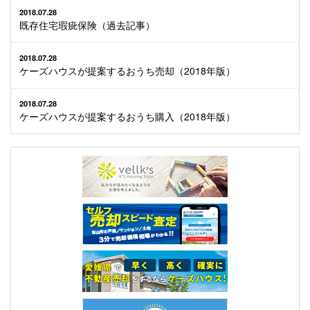
2018.07.28
既存住宅瑕疵保険（過去記事）
2018.07.28
ケーズハウスが提案するおうち売却（2018年版）
2018.07.28
ケーズハウスが提案するおうち購入（2018年版）