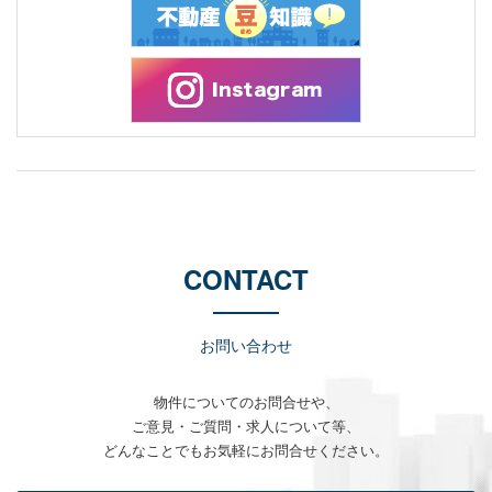
CONTACT
お問い合わせ
物件についてのお問合せや、
ご意見・ご質問・求人について等、
どんなことでもお気軽にお問合せください。